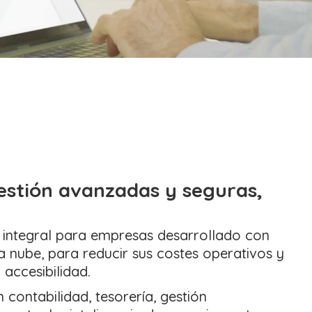
estión avanzadas y seguras,
 integral para empresas desarrollado con
a nube, para reducir sus costes operativos y
 accesibilidad.
 contabilidad, tesorería, gestión