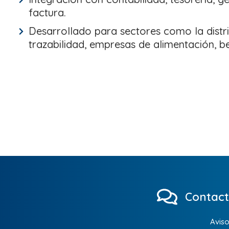
factura.
Desarrollado para sectores como la distr
trazabilidad, empresas de alimentación, be
Contact
Aviso