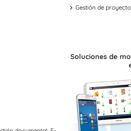
Gestión de proyecto
Soluciones de mo
estión documental, E-