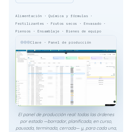
Alimentación · Química y fórmulas ·
Fertilizantes · Frutos secos · Envasado ·
Piensos · Ensamblaje · Bienes de equipo
Clave · Panel de producción
El panel de producción real: todas las órdenes
por estado —borrador, planificada, en curso,
pausada, terminada, cerrada— y, para cada una,