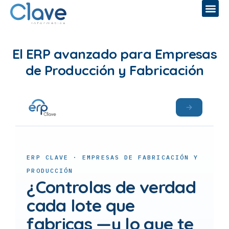
El ERP avanzado para Empresas
de Producción y Fabricación
ERP CLAVE · EMPRESAS DE FABRICACIÓN Y
PRODUCCIÓN
¿Controlas de verdad
cada lote que
fabricas —y lo que te