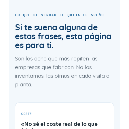
LO QUE DE VERDAD TE QUITA EL SUEÑO
Si te suena alguna de
estas frases, esta página
es para ti.
Son las ocho que más repiten las
empresas que fabrican. No las
inventamos: las oímos en cada visita a
planta.
COSTE
«No sé el coste real de lo que