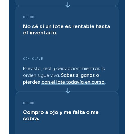
DOLOR
No sé si un lote es rentable hasta
el inventario.
CON CLAVE
Previsto, real y desviación mientras la
orden sigue viva.
Sabes si ganas o
pierdes
con el lote todavía en curso
.
DOLOR
Compro a ojo y me falta o me
sobra.