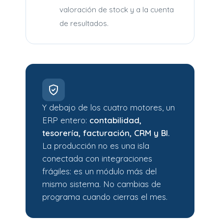
valoración de stock y a la cuenta
de resultados.
Y debajo de los cuatro motores, un
ERP entero:
contabilidad,
tesorería, facturación, CRM y BI.
La producción no es una isla
conectada con integraciones
frágiles: es un módulo más del
mismo sistema. No cambias de
programa cuando cierras el mes.