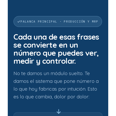
PALANCA PRINCIPAL · PRODUCCIÓN Y MRP
Cada una de esas frases
se convierte en un
número que puedes ver,
medir y controlar.
No te damos un módulo suelto. Te
damos el sistema que pone número a
lo que hoy fabricas por intuición. Esto
es lo que cambia, dolor por dolor: