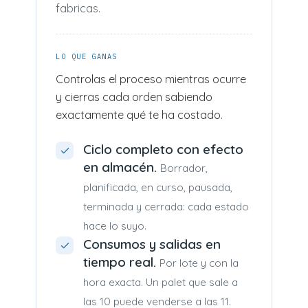
fabricas.
LO QUE GANAS
Controlas el proceso mientras ocurre
y cierras cada orden sabiendo
exactamente qué te ha costado.
Ciclo completo con efecto
en almacén.
Borrador,
planificada, en curso, pausada,
terminada y cerrada: cada estado
hace lo suyo.
Consumos y salidas en
tiempo real.
Por lote y con la
hora exacta. Un palet que sale a
las 10 puede venderse a las 11.