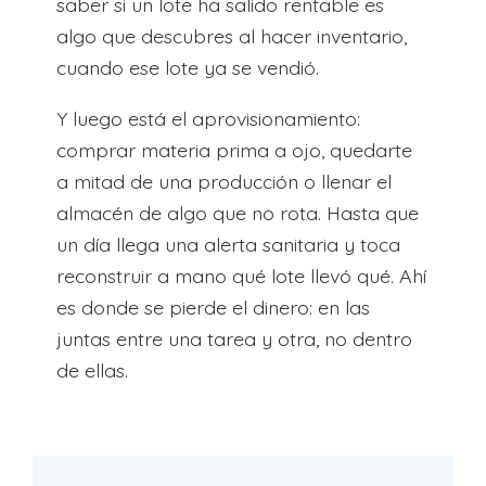
saber si un lote ha salido rentable es
algo que descubres al hacer inventario,
cuando ese lote ya se vendió.
Y luego está el aprovisionamiento:
comprar materia prima a ojo, quedarte
a mitad de una producción o llenar el
almacén de algo que no rota. Hasta que
un día llega una alerta sanitaria y toca
reconstruir a mano qué lote llevó qué. Ahí
es donde se pierde el dinero: en las
juntas entre una tarea y otra, no dentro
de ellas.