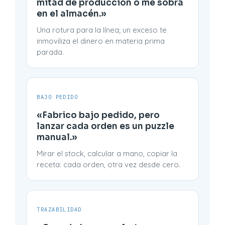
mitad de producción o me sobra
en el almacén.»
Una rotura para la línea; un exceso te
inmoviliza el dinero en materia prima
parada.
BAJO PEDIDO
«Fabrico bajo pedido, pero
lanzar cada orden es un puzzle
manual.»
Mirar el stock, calcular a mano, copiar la
receta: cada orden, otra vez desde cero.
TRAZABILIDAD