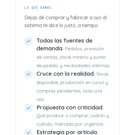
LO QUE GANAS
Dejas de comprar y fabricar a ojo: el
sistema te dice lo justo, a tiempo.
Todas las fuentes de
demanda.
Pedidos, previsión
de ventas, stock mínimo y punto
de pedido, y necesidades internas.
Cruce con la realidad.
Stock
disponible, producción en curso y
compras pendientes, todo a la
vez.
Propuesta con criticidad.
Qué producir o comprar, cuánto y
cuándo, marcado por urgencia.
Estrategia por artículo.