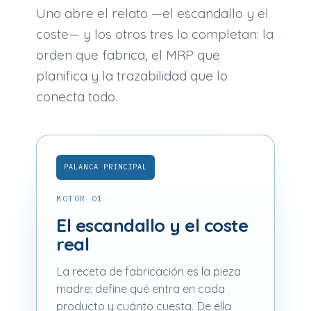
Uno abre el relato —el escandallo y el
coste— y los otros tres lo completan: la
orden que fabrica, el MRP que
planifica y la trazabilidad que lo
conecta todo.
PALANCA PRINCIPAL
MOTOR 01
El escandallo y el coste
real
La receta de fabricación es la pieza
madre: define qué entra en cada
producto y cuánto cuesta. De ella