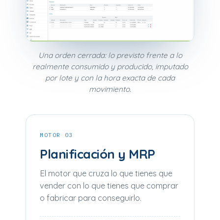
Una orden cerrada: lo previsto frente a lo
realmente consumido y producido, imputado
por lote y con la hora exacta de cada
movimiento.
MOTOR 03
Planificación y MRP
El motor que cruza lo que tienes que
vender con lo que tienes que comprar
o fabricar para conseguirlo.