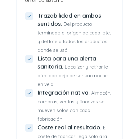
un único sistema.
Trazabilidad en ambos
sentidos.
Del producto
terminado al origen de cada lote,
y del lote a todos los productos
donde se usó.
Lista para una alerta
sanitaria.
Localizar y retirar lo
afectado deja de ser una noche
en vela.
Integración nativa.
Almacén,
compras, ventas y finanzas se
mueven solos con cada
fabricación.
Coste real al resultado.
El
coste de fabricar llega solo a la