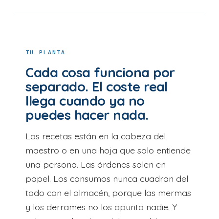
TU PLANTA
Cada cosa funciona por
separado. El coste real
llega cuando ya no
puedes hacer nada.
Las recetas están en la cabeza del
maestro o en una hoja que solo entiende
una persona. Las órdenes salen en
papel. Los consumos nunca cuadran del
todo con el almacén, porque las mermas
y los derrames no los apunta nadie. Y