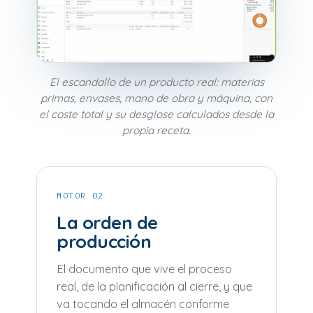
El escandallo de un producto real: materias
primas, envases, mano de obra y máquina, con
el coste total y su desglose calculados desde la
propia receta.
MOTOR 02
La orden de
producción
El documento que vive el proceso
real, de la planificación al cierre, y que
va tocando el almacén conforme