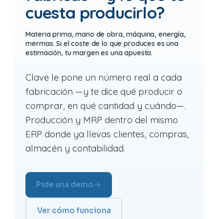
cuesta producirlo?
Materia prima, mano de obra, máquina, energía,
mermas. Si el coste de lo que produces es una
estimación, tu margen es una apuesta.
Clave le pone un número real a cada
fabricación —y te dice qué producir o
comprar, en qué cantidad y cuándo—.
Producción y MRP dentro del mismo
ERP donde ya llevas clientes, compras,
almacén y contabilidad.
Pide una demo
Ver cómo funciona