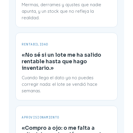
Mermas, derrames y ajustes que nadie
apunta, y un stock que no refleja la
realidad.
RENTABILIDAD
«No sé si un lote me ha salido
rentable hasta que hago
inventario.»
Cuando llega el dato ya no puedes
corregir nada: el lote se vendió hace
semanas.
APROVISIONAMIENTO
«Compro a ojo: o me falta a