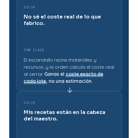
DOLOR
No sé el coste real de lo que
fabrico.
CON CLAVE
El escandallo reúne materiales y
recursos, y la orden calcula el coste real
al cerrar.
Ganas el
coste exacto de
cada lote
, no una estimación.
DOLOR
Mis recetas están en la cabeza
del maestro.