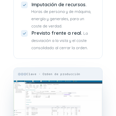
Imputación de recursos.
Horas de persona y de máquina,
energía y generales, para un
coste de verdad.
Previsto frente a real.
La
desviación a la vista y el coste
consolidado al cerrar la orden.
Clave · Orden de producción