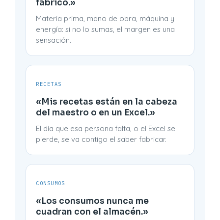
fabrico.»
Materia prima, mano de obra, máquina y
energía: si no lo sumas, el margen es una
sensación.
RECETAS
«Mis recetas están en la cabeza
del maestro o en un Excel.»
El día que esa persona falta, o el Excel se
pierde, se va contigo el saber fabricar.
CONSUMOS
«Los consumos nunca me
cuadran con el almacén.»