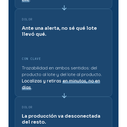
DOLOR
Ante una alerta, no sé qué lote
llevó qué.
CON CLAVE
Trazabilidad en ambos sentidos: del
producto al lote y del lote al producto.
Localizas y retiras
en minutos, no en
días
.
DOLOR
La producción va desconectada
del resto.