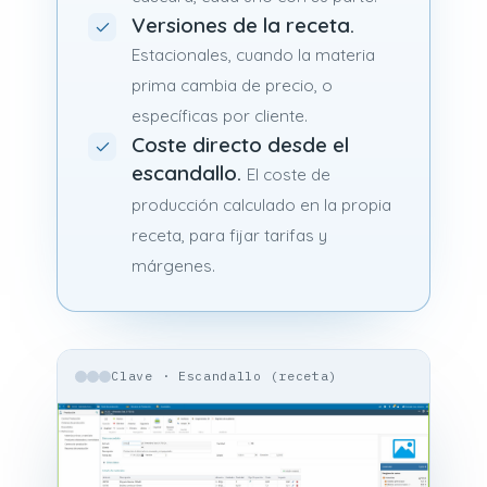
Versiones de la receta.
Estacionales, cuando la materia
prima cambia de precio, o
específicas por cliente.
Coste directo desde el
escandallo.
El coste de
producción calculado en la propia
receta, para fijar tarifas y
márgenes.
Clave · Escandallo (receta)