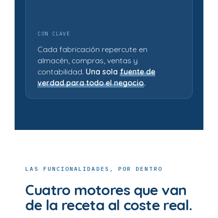
CON CLAVE
Cada fabricación repercute en
almacén, compras, ventas y
contabilidad.
Una sola
fuente de
verdad para todo el negocio
.
LAS FUNCIONALIDADES, POR DENTRO
Cuatro motores que van
de la receta al coste real.