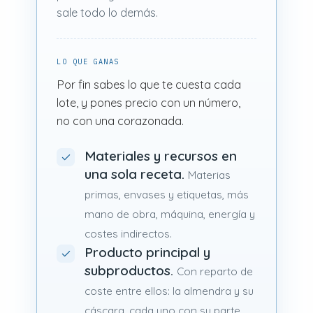
sale todo lo demás.
LO QUE GANAS
Por fin sabes lo que te cuesta cada
lote, y pones precio con un número,
no con una corazonada.
Materiales y recursos en
una sola receta.
Materias
primas, envases y etiquetas, más
mano de obra, máquina, energía y
costes indirectos.
Producto principal y
subproductos.
Con reparto de
coste entre ellos: la almendra y su
cáscara, cada uno con su parte.