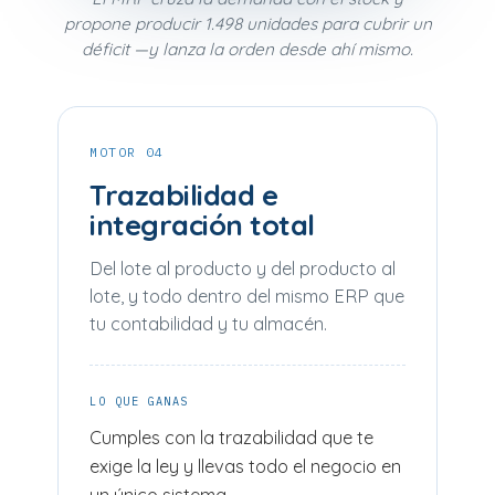
propone producir 1.498 unidades para cubrir un
déficit —y lanza la orden desde ahí mismo.
MOTOR 04
Trazabilidad e
integración total
Del lote al producto y del producto al
lote, y todo dentro del mismo ERP que
tu contabilidad y tu almacén.
LO QUE GANAS
Cumples con la trazabilidad que te
exige la ley y llevas todo el negocio en