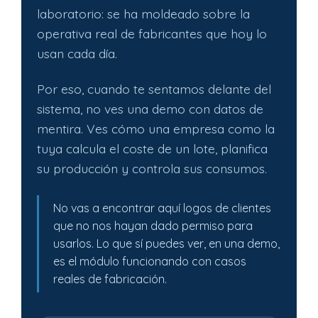
laboratorio: se ha moldeado sobre la
operativa real de fabricantes que hoy lo
usan cada día.
Por eso, cuando te sentamos delante del
sistema, no ves una demo con datos de
mentira. Ves cómo una empresa como la
tuya calcula el coste de un lote, planifica
su producción y controla sus consumos.
No vas a encontrar aquí logos de clientes
que no nos hayan dado permiso para
usarlos. Lo que sí puedes ver, en una demo,
es el módulo funcionando con casos
reales de fabricación.