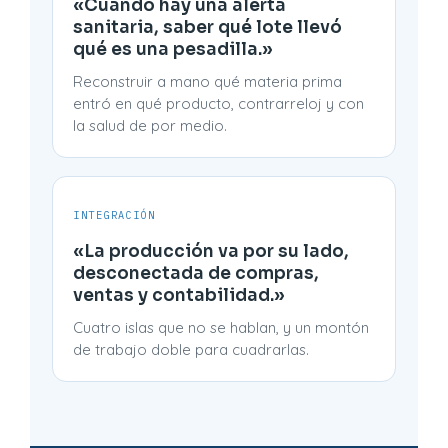
«Cuando hay una alerta
sanitaria, saber qué lote llevó
qué es una pesadilla.»
Reconstruir a mano qué materia prima
entró en qué producto, contrarreloj y con
la salud de por medio.
INTEGRACIÓN
«La producción va por su lado,
desconectada de compras,
ventas y contabilidad.»
Cuatro islas que no se hablan, y un montón
de trabajo doble para cuadrarlas.