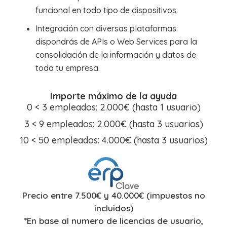
funcional en todo tipo de dispositivos.
Integración con diversas plataformas:
dispondrás de APIs o Web Services para la
consolidación de la información y datos de
toda tu empresa.
Importe máximo de la ayuda
0 < 3 empleados: 2.000€ (hasta 1 usuario)
3 < 9 empleados: 2.000€ (hasta 3 usuarios)
10 < 50 empleados: 4.000€ (hasta 3 usuarios)
Precio entre 7.500€ y 40.000€ (impuestos no
incluidos)
*En base al numero de licencias de usuario,