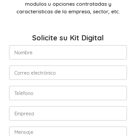
modulos u opciones contratadas y
caracteristicas de la empresa, sector, etc.
Solicite su Kit Digital