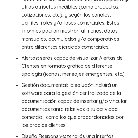
otros atributos medibles (como productos,
cotizaciones, etc.), y según los canales,
perfiles, roles y/o fases comerciales. Estos
informes podrán mostrar, al menos, datos
mensuales, acumulados y/o comparativos
entre diferentes ejercicios comerciales.
Alertas: serás capaz de visualizar Alertas de
Clientes en formato gráfico de diferente
tipología (iconos, mensajes emergentes, etc.).
Gestión documental: la solución incluirá un
software para la gestión centralizada de la
documentación capaz de insertar y/o vincular
documentos tanto relativos a tu actividad
comercial, como los que proporcionados por
los propios clientes.
Diseño Responsive: tendrás una interfaz