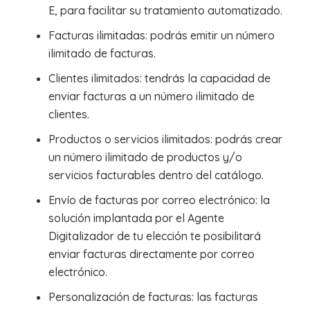
E, para facilitar su tratamiento automatizado.
Facturas ilimitadas: podrás emitir un número
ilimitado de facturas.
Clientes ilimitados: tendrás la capacidad de
enviar facturas a un número ilimitado de
clientes.
Productos o servicios ilimitados: podrás crear
un número ilimitado de productos y/o
servicios facturables dentro del catálogo.
Envío de facturas por correo electrónico: la
solución implantada por el Agente
Digitalizador de tu elección te posibilitará
enviar facturas directamente por correo
electrónico.
Personalización de facturas: las facturas