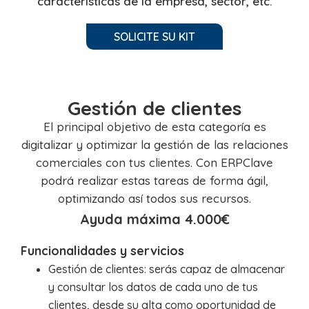
caracteristicas de la empresa, sector, etc.
SOLICITE SU KIT
Gestión de clientes
El principal objetivo de esta categoría es
digitalizar y optimizar la gestión de las
relaciones
comerciales con tus clientes. Con ERPClave
podrá realizar estas tareas de
forma ágil,
optimizando así todos sus recursos.
Ayuda máxima 4.000€
Funcionalidades y servicios
Gestión de clientes: serás capaz de almacenar
y consultar los datos de cada uno de tus
clientes, desde su alta como oportunidad de