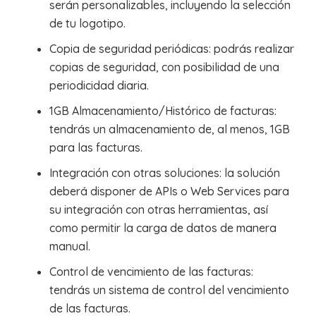
serán personalizables, incluyendo la selección
de tu logotipo.
Copia de seguridad periódicas: podrás realizar
copias de seguridad, con posibilidad de una
periodicidad diaria.
1GB Almacenamiento/Histórico de facturas:
tendrás un almacenamiento de, al menos, 1GB
para las facturas.
Integración con otras soluciones: la solución
deberá disponer de APIs o Web Services para
su integración con otras herramientas, así
como permitir la carga de datos de manera
manual.
Control de vencimiento de las facturas:
tendrás un sistema de control del vencimiento
de las facturas.