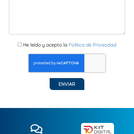
He leído y acepto la
Política de Privacidad
ENVIAR