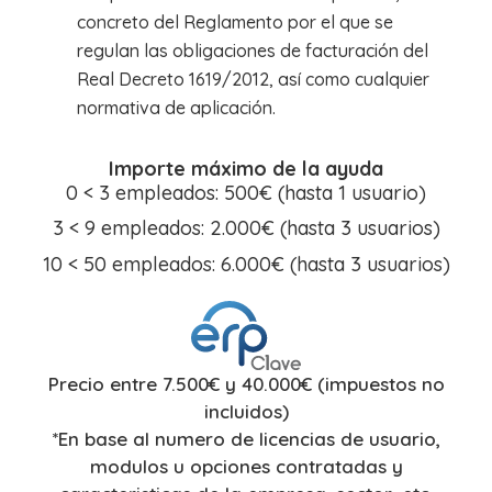
concreto del Reglamento por el que se
regulan las obligaciones de facturación del
Real Decreto 1619/2012, así como cualquier
normativa de aplicación.
Importe máximo de la ayuda
0 < 3 empleados: 500€ (hasta 1 usuario)
3 < 9 empleados: 2.000€ (hasta 3 usuarios)
10 < 50 empleados: 6.000€ (hasta 3 usuarios)
Precio entre 7.500€ y 40.000€ (impuestos no
incluidos)
*En base al numero de licencias de usuario,
modulos u opciones contratadas y