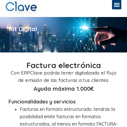
Kit Digital
Factura electrónica
Con ERPClave podrás tener digitalizado el flujo
de emisión de las facturas a tus clientes.
Ayuda máxima 1.000€
Funcionalidades y servicios
Facturas en formato estructurado: tendrás la
posibilidad emitir facturas en formatos
estructurados, al menos en formato FACTURA-