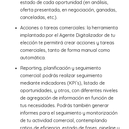
estado de cada oportunidad (en análisis,
oferta presentada, en negociación, ganadas,
canceladas, etc.).
Acciones o tareas comerciales: la herramienta
implantada por el Agente Digitalizador de tu
elección te permitirá crear acciones y tareas
comerciales, tanto de forma manual como
automática.
Reporting, planificación y seguimiento
comercial: podrás realizar seguimiento
mediante indicadores (KPI´s), listado de
oportunidades, y otros, con diferentes niveles
de agregación de información en función de
tus necesidades. Podrás también generar
informes para el seguimiento y monitorización
de tu actividad comercial, contemplando
ratios de eficiencia, estado de fases, pipeline y