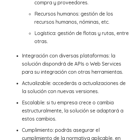
compra y proveedores.
Recursos humanos: gestión de los
recursos humanos, nóminas, etc.
Logística: gestión de flotas y rutas, entre
otras.
Integración con diversas plataformas: la
solución dispondrá de APIs o Web Services
para su integración con otras herramientas.
Actualizable: accederás a actualizaciones de
la solución con nuevas versiones.
Escalable: si tu empresa crece o cambia
estructuralmente, la solución se adaptará a
estos cambios.
Cumplimiento: podrás asegurar el
cumplimiento de la normativa aplicable, en