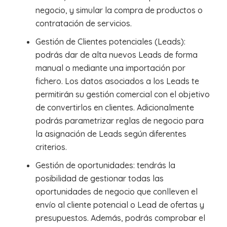
negocio, y simular la compra de productos o
contratación de servicios.
Gestión de Clientes potenciales (Leads):
podrás dar de alta nuevos Leads de forma
manual o mediante una importación por
fichero. Los datos asociados a los Leads te
permitirán su gestión comercial con el objetivo
de convertirlos en clientes. Adicionalmente
podrás parametrizar reglas de negocio para
la asignación de Leads según diferentes
criterios.
Gestión de oportunidades: tendrás la
posibilidad de gestionar todas las
oportunidades de negocio que conlleven el
envío al cliente potencial o Lead de ofertas y
presupuestos. Además, podrás comprobar el