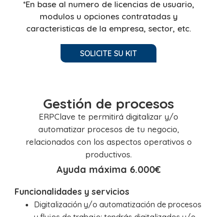
*En base al numero de licencias de usuario,
modulos u opciones contratadas y
caracteristicas de la empresa, sector, etc.
SOLICITE SU KIT
Gestión de procesos
ERPClave te permitirá digitalizar y/o
automatizar procesos de tu negocio,
relacionados
con los aspectos operativos o
productivos.
Ayuda máxima 6.000€
Funcionalidades y servicios
Digitalización y/o automatización de procesos
y flujos de trabajo: tendrás digitalizados y/o