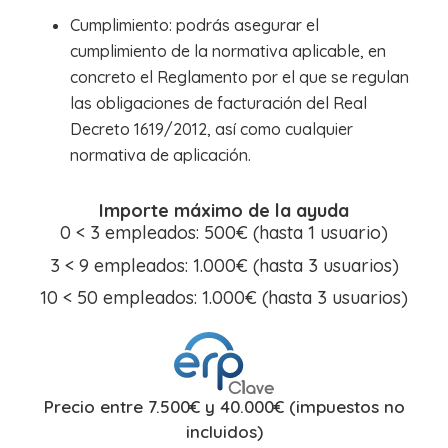
Cumplimiento: podrás asegurar el
cumplimiento de la normativa aplicable, en
concreto el Reglamento por el que se regulan
las obligaciones de facturación del Real
Decreto 1619/2012, así como cualquier
normativa de aplicación.
Importe máximo de la ayuda
0 < 3 empleados: 500€ (hasta 1 usuario)
3 < 9 empleados: 1.000€ (hasta 3 usuarios)
10 < 50 empleados: 1.000€ (hasta 3 usuarios)
Precio entre 7.500€ y 40.000€ (impuestos no
incluidos)