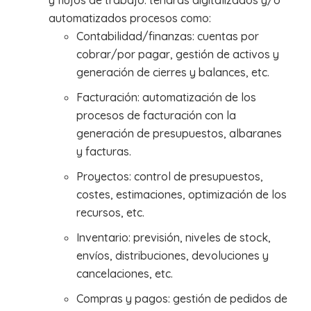
automatizados procesos como:
Contabilidad/finanzas: cuentas por
cobrar/por pagar, gestión de activos y
generación de cierres y balances, etc.
Facturación: automatización de los
procesos de facturación con la
generación de presupuestos, albaranes
y facturas.
Proyectos: control de presupuestos,
costes, estimaciones, optimización de los
recursos, etc.
Inventario: previsión, niveles de stock,
envíos, distribuciones, devoluciones y
cancelaciones, etc.
Compras y pagos: gestión de pedidos de